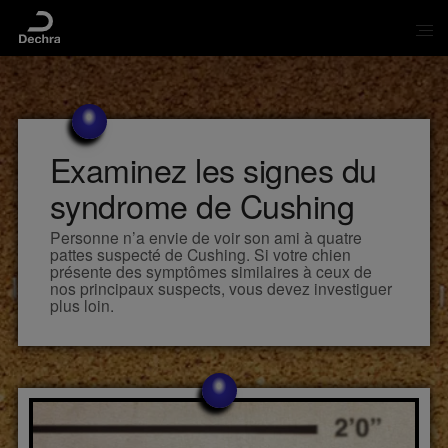
Examinez les signes du
syndrome de Cushing
Personne n’a envie de voir son ami à quatre
pattes suspecté de Cushing. Si votre chien
présente des symptômes similaires à ceux de
nos principaux suspects, vous devez investiguer
plus loin.