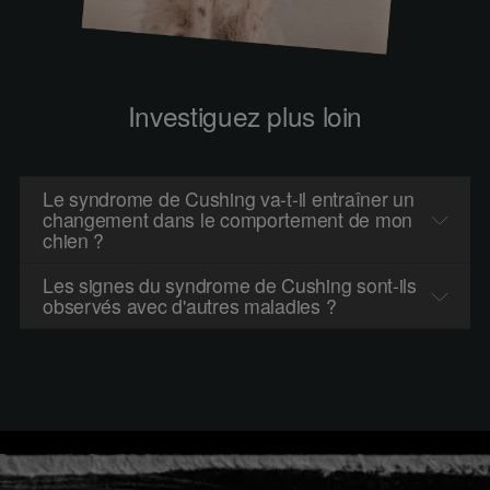
Investiguez plus loin
Le syndrome de Cushing va-t-il entraîner un
changement dans le comportement de mon
chien ?
Les signes du syndrome de Cushing sont-ils
observés avec d'autres maladies ?