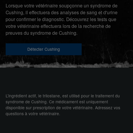
Lorsque votre vétérinaire soupçonne un syndrome de
Cushing, il effectuera des analyses de sang et d'urine
pour confirmer le diagnostic. Découvrez les tests que
votre vétérinaire effectuera lors de la recherche de
preuves du syndrome de Cushing.
Détecter Cushing
L’ingrédient actif, le trilostane, est utilisé pour le traitement du
syndrome de Cushing. Ce médicament est uniquement
disponible sur prescription de votre vétérinaire. Adressez vos
questions à votre vétérinaire.