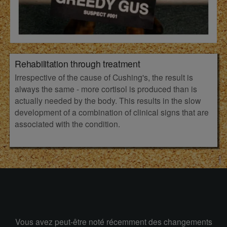
Rehabilitation through treatment
Irrespective of the cause of Cushing's, the result is
always the same - more cortisol is produced than is
actually needed by the body. This results in the slow
development of a combination of clinical signs that are
associated with the condition.
Vous avez peut-être noté récemment des changements