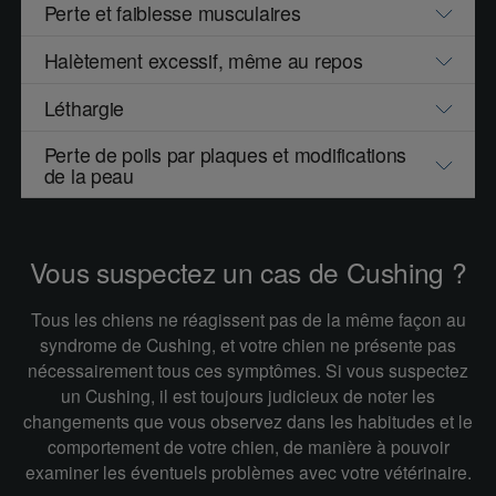
Perte et faiblesse musculaires
Halètement excessif, même au repos
Léthargie
Perte de poils par plaques et modifications
de la peau
Vous suspectez un cas de Cushing ?
Tous les chiens ne réagissent pas de la même façon au
syndrome de Cushing, et votre chien ne présente pas
nécessairement tous ces symptômes. Si vous suspectez
un Cushing, il est toujours judicieux de noter les
changements que vous observez dans les habitudes et le
comportement de votre chien, de manière à pouvoir
examiner les éventuels problèmes avec votre vétérinaire.