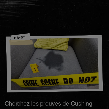
Cherchez les preuves de Cushing