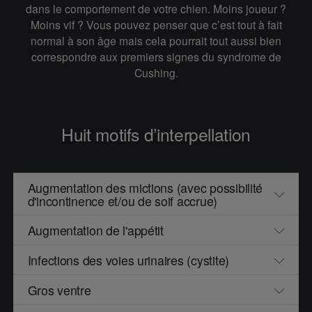
dans le comportement de votre chien. Moins joueur ?
Moins vif ? Vous pouvez penser que c’est tout à fait
normal à son âge mais cela pourrait tout aussi bien
correspondre aux premiers signes du syndrome de
Cushing.
Huit motifs d’interpellation
Augmentation des mictions (avec possibilité
d'incontinence et/ou de soif accrue)
Augmentation de l'appétit
Infections des voies urinaires (cystite)
Gros ventre